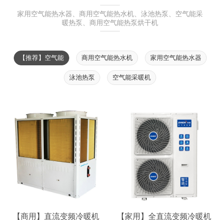
家用空气能热水器、商用空气能热水机、泳池热泵、空气能采
暖热泵、商用空气能热泵烘干机
【推荐】空气能
商用空气能热水机
家用空气能热水器
泳池热泵
空气能采暖机
【商用】直流变频冷暖机
【家用】全直流变频冷暖机