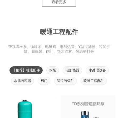
查看更多
暖通工程配件
变频增压泵、循环泵、电磁阀、电加热管、Y型过滤器、过滤沙
缸、膨胀罐、阀门、热水管材、保温材料等
【推荐】暖通配件
水泵
电加热器
水处理设备
水箱与容器
阀门
管道与管件
暖通工程配件