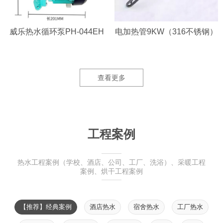
威乐热水循环泵PH-044EH
电加热管9KW（316不锈钢）
查看更多
工程案例
热水工程案例（学校、酒店、公司、工厂、洗浴）、采暖工程
案例、烘干工程案例
【推荐】经典案例
酒店热水
宿舍热水
工厂热水