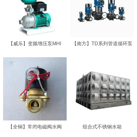
【威乐】变频增压泵MHI
【南方】TD系列管道循环泵
【全铜】常闭电磁阀水阀
组合式不锈钢水箱