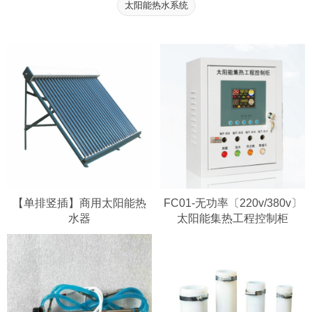
太阳能热水系统
【单排竖插】商用太阳能热
FC01-无功率〔220v/380v〕
水器
太阳能集热工程控制柜