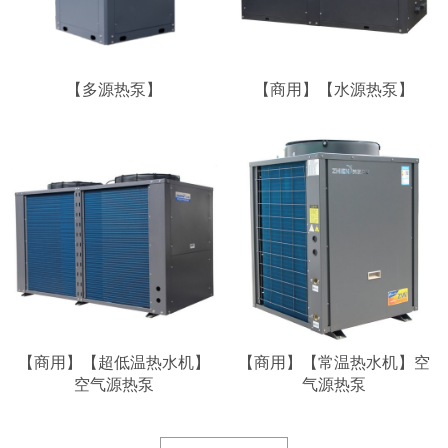
【多源热泵】
【商用】【水源热泵】
【商用】【超低温热水机】
【商用】【常温热水机】空
空气源热泵
气源热泵