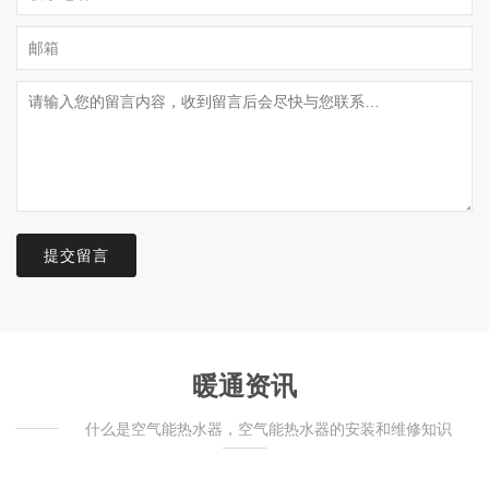
提交留言
暖通资讯
什么是空气能热水器，空气能热水器的安装和维修知识