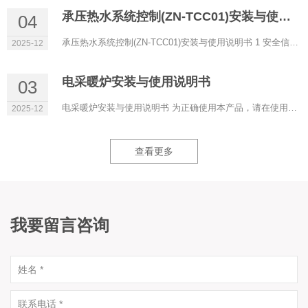
承压热水系统控制(ZN-TCC01)安装与使用说明书
04
承压热水系统控制(ZN-TCC01)安装与使用说明书 1 安全信息 1.1 安装和试运行的说明 当铺设线路时，确保...
2025-12
电采暖炉安装与使用说明书
03
电采暖炉安装与使用说明书 为正确使用本产品，请在使用前仔细阅读本说明书，并妥善保存以供今后参考 T2为NTC10...
2025-12
查看更多
我要留言咨询