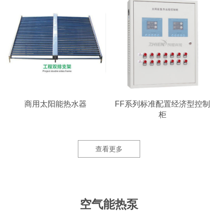
商用太阳能热水器
FF系列标准配置经济型控制
柜
查看更多
空气能热泵