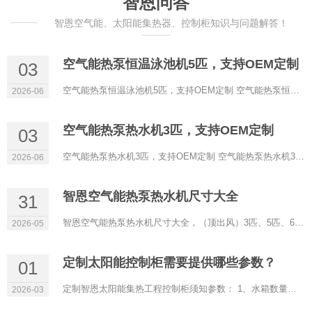
智恩问答
智恩空气能、太阳能集热器、控制柜知识与问题解答！
空气能热泵恒温泳池机5匹，支持OEM定制
03
空气能热泵恒温泳池机5匹，支持OEM定制 空气能热泵恒温泳池机5匹OEM常规参数： 智恩空气能热泵，一站...
2026-06
空气能热泵热水机3匹，支持OEM定制
03
空气能热泵热水机3匹，支持OEM定制 空气能热泵热水机3匹OEM常规参数： 机组型号 OEMR-12/SN1-DT ...
2026-06
智恩空气能热泵热水机尺寸大全
31
智恩空气能热泵热水机尺寸大全，（顶出风）3匹、5匹、6匹、8匹、10匹、15匹、20匹、25匹、30匹、40匹、50匹、60匹...
2026-05
定制太阳能控制柜需要提供哪些参数？
01
定制智恩太阳能集热工程控制柜须知参数： 1、水箱数量：单水箱、双水箱、多水箱。（一套太阳能热水系统的水箱数...
2026-03