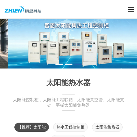
太阳能热水器
太阳能控制柜，太阳能工程联箱，太阳能真空管、太阳能支
架、平板太阳能集热器
【推荐】太阳能
热水工程控制柜
太阳能集热器