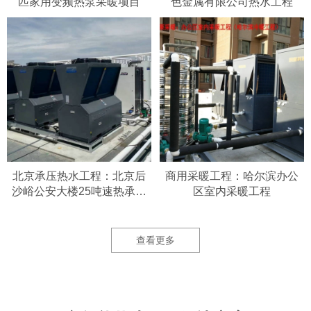
匹家用变频热泵采暖项目
色金属有限公司热水工程
北京承压热水工程：北京后
商用采暖工程：哈尔滨办公
沙峪公安大楼25吨速热承压
区室内采暖工程
热水系统
查看更多