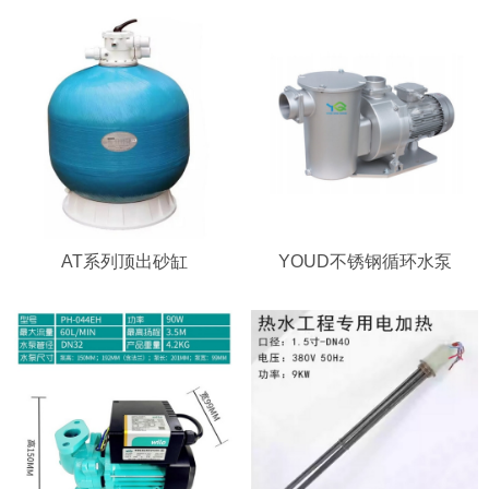
AT系列顶出砂缸
YOUD不锈钢循环水泵