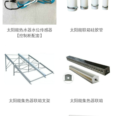
太阳能热水器水位传感器
太阳能联箱硅胶管
【控制柜配套】
太阳能集热器联箱支架
太阳能集热器联箱