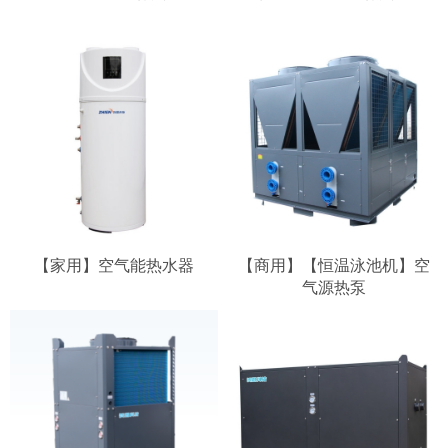
【家用】空气能热水器
【商用】【恒温泳池机】空
气源热泵